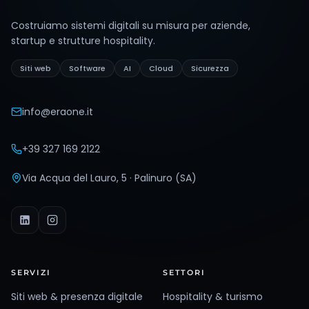
Costruiamo sistemi digitali su misura per aziende,
startup e strutture hospitality.
Siti web
Software
AI
Cloud
Sicurezza
info@eraone.it
+39 327 169 2122
Via Acqua del Lauro, 5 · Palinuro (SA)
SERVIZI
SETTORI
Siti web & presenza digitale
Hospitality & turismo