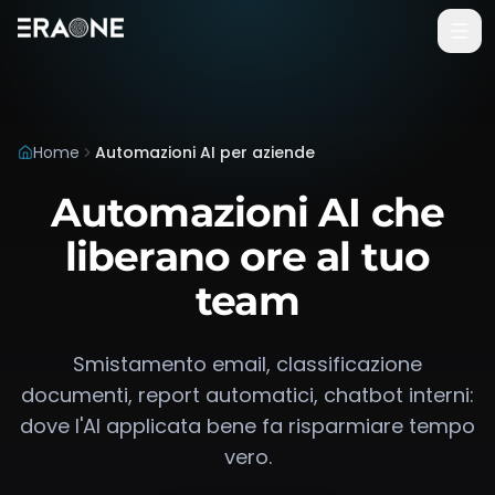
Vai al contenuto principale
Home
Automazioni AI per aziende
Automazioni AI che
liberano ore al tuo
team
Smistamento email, classificazione
documenti, report automatici, chatbot interni:
dove l'AI applicata bene fa risparmiare tempo
vero.