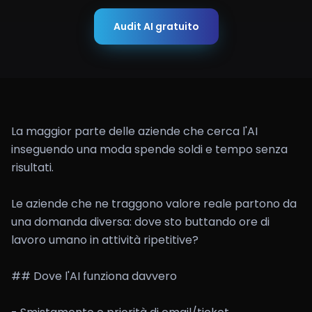
Audit AI gratuito
La maggior parte delle aziende che cerca l'AI 
inseguendo una moda spende soldi e tempo senza 
risultati.

Le aziende che ne traggono valore reale partono da 
una domanda diversa: dove sto buttando ore di 
lavoro umano in attività ripetitive?

## Dove l'AI funziona davvero
