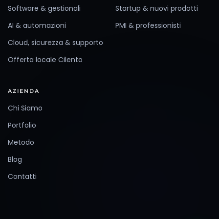
Software & gestionali
Startup & nuovi prodotti
AI & automazioni
PMI & professionisti
Cloud, sicurezza & supporto
Offerta locale Cilento
AZIENDA
Chi Siamo
Portfolio
Metodo
Blog
Contatti