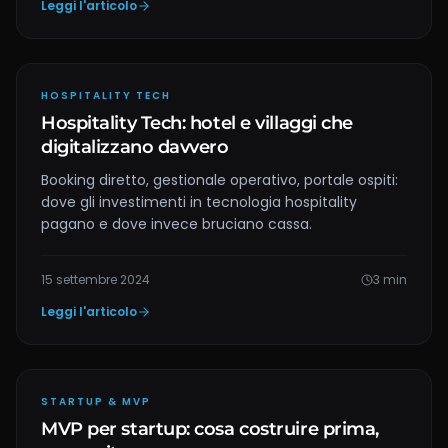
Leggi l'articolo
HOSPITALITY TECH
Hospitality Tech: hotel e villaggi che
digitalizzano davvero
Booking diretto, gestionale operativo, portale ospiti:
dove gli investimenti in tecnologia hospitality
pagano e dove invece bruciano cassa.
15 settembre 2024
3
min
Leggi l'articolo
STARTUP & MVP
MVP per startup: cosa costruire prima,