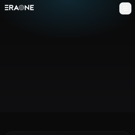
Vai al contenuto principale