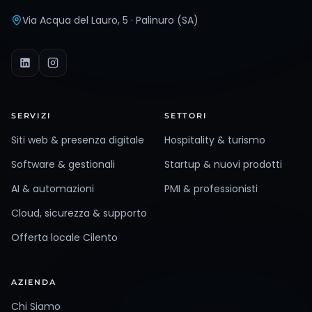
Via Acqua del Lauro, 5 · Palinuro (SA)
SERVIZI
SETTORI
Siti web & presenza digitale
Hospitality & turismo
Software & gestionali
Startup & nuovi prodotti
AI & automazioni
PMI & professionisti
Cloud, sicurezza & supporto
Offerta locale Cilento
AZIENDA
Chi Siamo