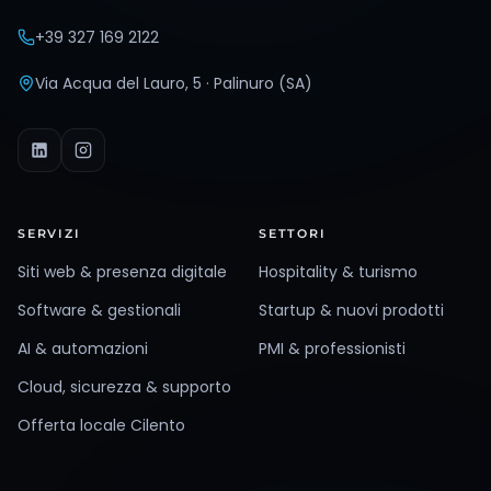
+39 327 169 2122
Via Acqua del Lauro, 5 · Palinuro (SA)
SERVIZI
SETTORI
Siti web & presenza digitale
Hospitality & turismo
Software & gestionali
Startup & nuovi prodotti
AI & automazioni
PMI & professionisti
Cloud, sicurezza & supporto
Offerta locale Cilento