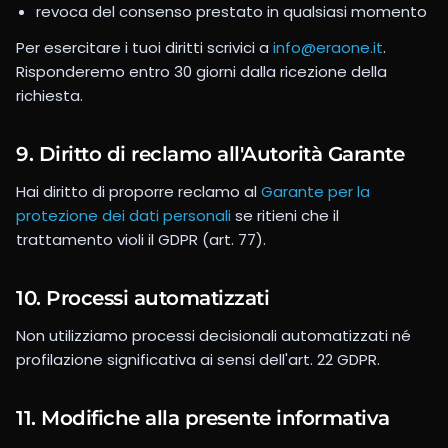
revoca del consenso prestato in qualsiasi momento
Per esercitare i tuoi diritti scrivici a
info@eraone.it
.
Risponderemo entro 30 giorni dalla ricezione della
richiesta.
9. Diritto di reclamo all'Autorità Garante
Hai diritto di proporre reclamo al
Garante per la
protezione dei dati personali
se ritieni che il
trattamento violi il GDPR (art. 77).
10. Processi automatizzati
Non utilizziamo processi decisionali automatizzati né
profilazione significativa ai sensi dell'art. 22 GDPR.
11. Modifiche alla presente informativa