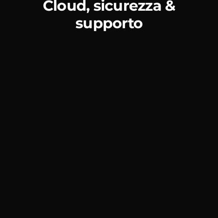
Cloud, sicurezza &
supporto