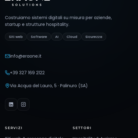
Costruiamo sistemi digitali su misura per aziende,
startup e strutture hospitality.
Siti web
Software
AI
Cloud
Sicurezza
info@eraone.it
+39 327 169 2122
Via Acqua del Lauro, 5 · Palinuro (SA)
SERVIZI
SETTORI