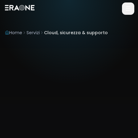
Vai al contenuto principale
Home
Servizi
Cloud, sicurezza & supporto