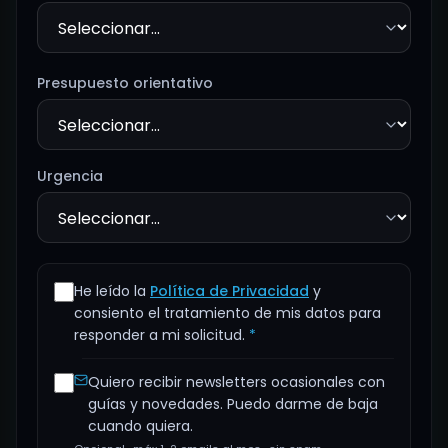
Presupuesto orientativo
Urgencia
He leído la
Política de Privacidad
y
consiento el tratamiento de mis datos para
responder a mi solicitud.
*
Quiero recibir newsletters ocasionales con
guías y novedades. Puedo darme de baja
cuando quiera.