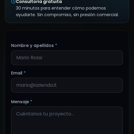
Consultoría gratuita
30 minutos para entender cómo podemos
ayudarte. Sin compromiso, sin presión comercial.
Nombre y apellidos
*
Email
*
Mensaje
*