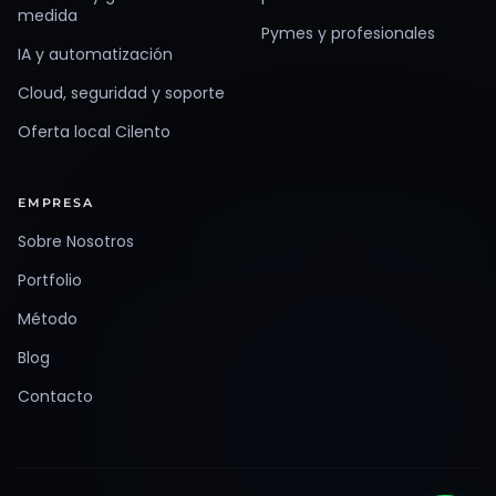
medida
Pymes y profesionales
IA y automatización
Cloud, seguridad y soporte
Oferta local Cilento
EMPRESA
Sobre Nosotros
Portfolio
Método
Blog
Contacto