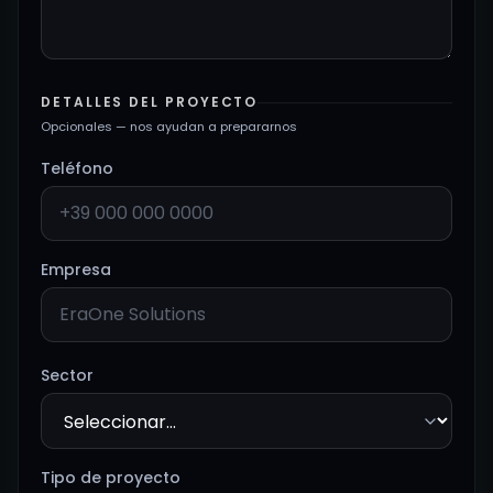
DETALLES DEL PROYECTO
Opcionales — nos ayudan a prepararnos
Teléfono
Empresa
Sector
Tipo de proyecto