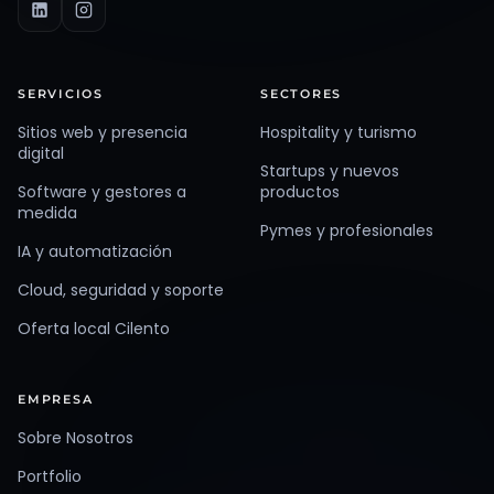
SERVICIOS
SECTORES
Sitios web y presencia
Hospitality y turismo
digital
Startups y nuevos
Software y gestores a
productos
medida
Pymes y profesionales
IA y automatización
Cloud, seguridad y soporte
Oferta local Cilento
EMPRESA
Sobre Nosotros
Portfolio