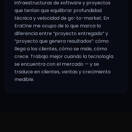
infraestructuras de software y proyectos
que tenían que equilibrar profundidad
técnica y velocidad de go-to-market. En
EraOne me ocupo de lo que marca la
diferencia entre “proyecto entregado” y
“proyecto que genera resultados”: cómo
llega a los clientes, cómo se mide, cómo
crece. Trabajo mejor cuando la tecnología
se encuentra con el mercado — y se
traduce en clientes, ventas y crecimiento
medible.