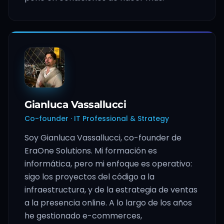
Gianluca Vassallucci
Co-founder · IT Professional & Strategy
Soy Gianluca Vassallucci, co-founder de
EraOne Solutions. Mi formación es
informática, pero mi enfoque es operativo:
sigo los proyectos del código a la
infraestructura, y de la estrategia de ventas
a la presencia online. A lo largo de los años
he gestionado e-commerces,