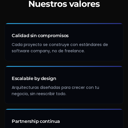
Nuestros valores
Calidad sin compromisos
Cada proyecto se construye con estándares de
software company, no de freelance.
Escalable by design
Arquitecturas diseñadas para crecer con tu
negocio, sin reescribir todo.
Partnership continua