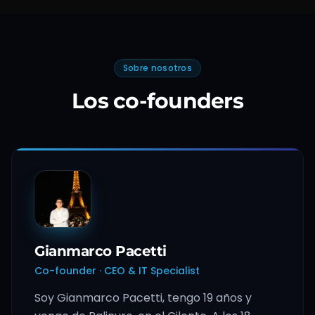
Sobre nosotros
Los co-founders
Gianmarco Pacetti
Co-founder · CEO & IT Specialist
Soy Gianmarco Pacetti, tengo 19 años y