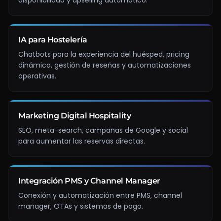
disponibilidad y upselling automático.
IA para Hostelería
Chatbots para la experiencia del huésped, pricing
dinámico, gestión de reseñas y automatizaciones
operativas.
Marketing Digital Hospitality
SEO, meta-search, campañas de Google y social
para aumentar las reservas directas.
Integración PMS y Channel Manager
Conexión y automatización entre PMS, channel
manager, OTAs y sistemas de pago.