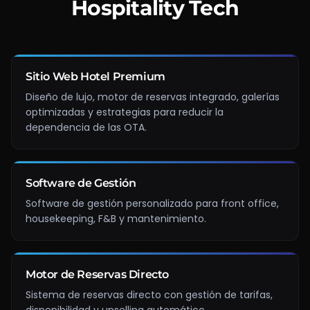
Hospitality Tech
Sitio Web Hotel Premium
Diseño de lujo, motor de reservas integrado, galerías
optimizadas y estrategias para reducir la
dependencia de las OTA.
Software de Gestión
Software de gestión personalizado para front office,
housekeeping, F&B y mantenimiento.
Motor de Reservas Directo
Sistema de reservas directo con gestión de tarifas,