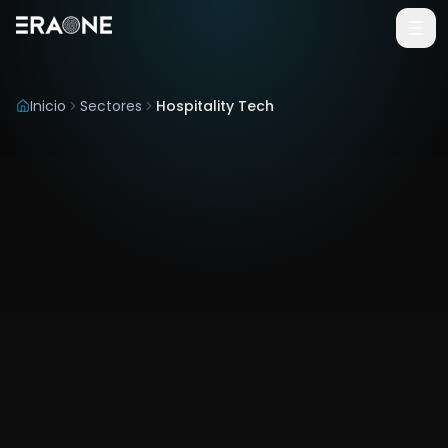
Vai al contenuto principale
Inicio
Sectores
Hospitality Tech