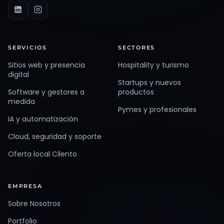
SERVICIOS
SECTORES
Sitios web y presencia
Hospitality y turismo
digital
Startups y nuevos
Software y gestores a
productos
medida
Pymes y profesionales
IA y automatización
Cloud, seguridad y soporte
Oferta local Cilento
EMPRESA
Sobre Nosotros
Portfolio