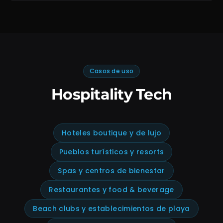
Casos de uso
Hospitality Tech
Hoteles boutique y de lujo
Pueblos turísticos y resorts
Spas y centros de bienestar
Restaurantes y food & beverage
Beach clubs y establecimientos de playa